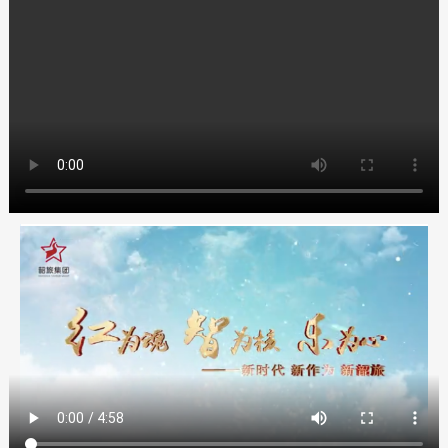
人力资源
联系我们