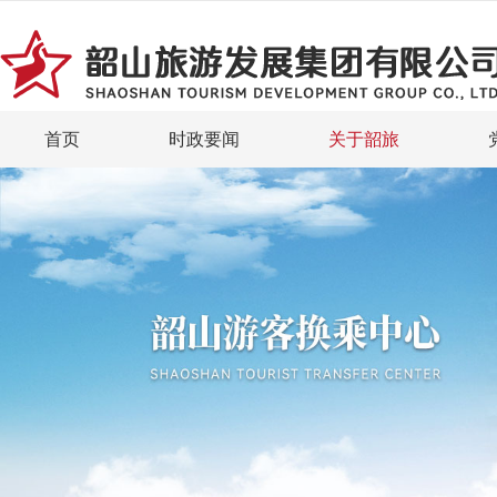
首页
时政要闻
关于韶旅