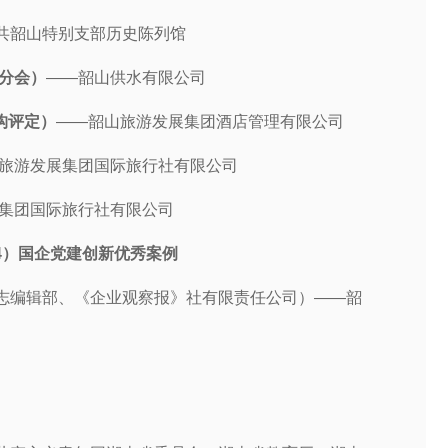
共韶山特别支部历史陈列馆
务分会）
——韶山供水有限公司
构评定）
——韶山旅游发展集团酒店管理有限公司
旅游发展集团国际旅行社有限公司
集团国际旅行社有限公司
24）国企党建创新优秀案例
志编辑部、《企业观察报》社有限责任公司）——韶