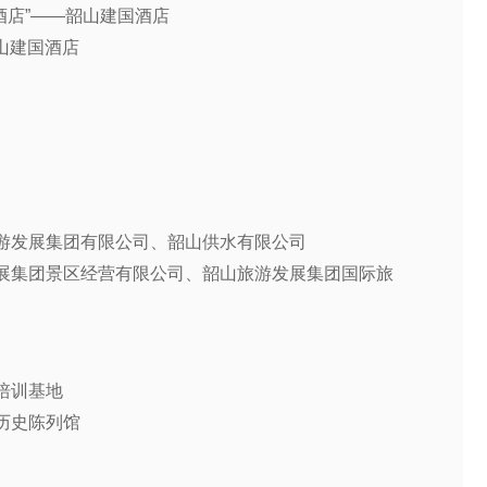
爱酒店”——韶山建国酒店
韶山建国酒店
旅游发展集团有限公司、韶山供水有限公司
发展集团景区经营有限公司、韶山旅游发展集团国际旅
培训基地
历史陈列馆