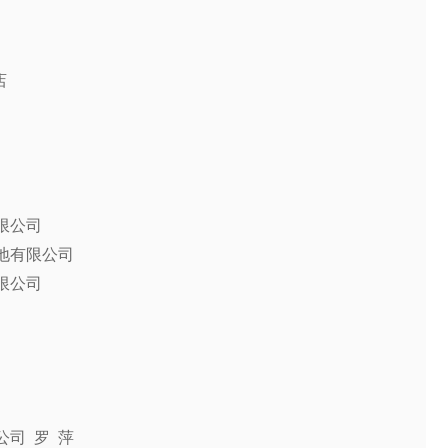
店
限公司
地有限公司
限公司
司 罗 萍