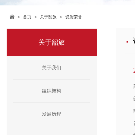
>
首页
>
关于韶旅
>
资质荣誉
·
关于韶旅
关于我们
组织架构
发展历程