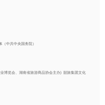
体（中共中央国务院）
游产业博览会、湖南省旅游商品协会主办) 韶旅集团文化