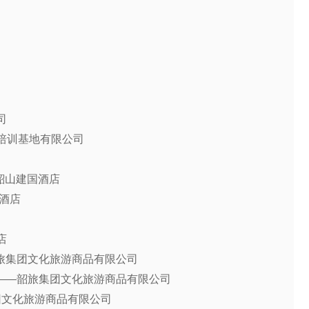
司
培训基地有限公司
—韶山建国酒店
酒店
店
韶旅集团文化旅游商品有限公司
）——韶旅集团文化旅游商品有限公司
集团文化旅游商品有限公司