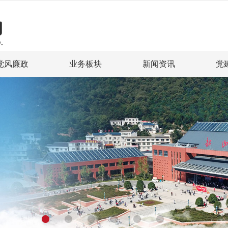
党风廉政
业务板块
新闻资讯
党