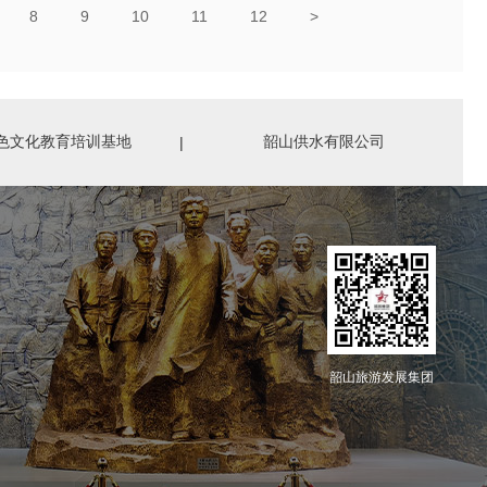
..
8
9
10
11
12
>
色文化教育培训基地
韶山供水有限公司
|
韶山旅游发展集团