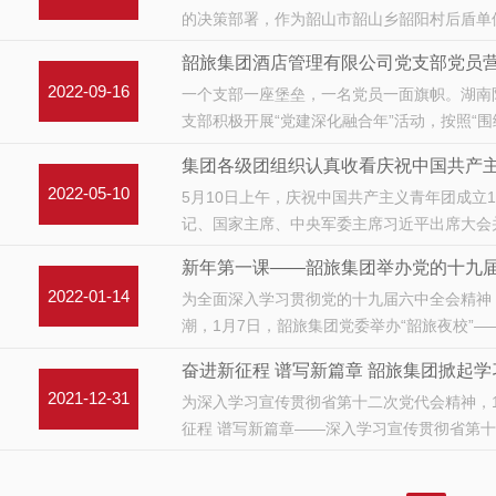
的决策部署，作为韶山市韶山乡韶阳村后盾单
任，紧紧围绕扶志扶智、就业扶贫、消费扶贫
韶旅集团酒店管理有限公司党支部党员
开展大量卓有成效的扶贫工作。强党建，“红
2022-09-16
一个支部一座堡垒，一名党员一面旗帜。湖南
切实将党的政治优势、组织优势转化为脱...
支部积极开展“党建深化融合年”活动，按照“
验党组织工作成效”的要求，推动党建与生产
集团各级团组织认真收看庆祝中国共产主
党支部成立了党员营销突击队，开展营销攻势。
2022-05-10
5月10日上午，庆祝中国共产主义青年团成立
挑重担，打响全面创效增收攻坚战，通...
记、国家主席、中央军委主席习近平出席大会
大会实况直播，认真聆听习近平总书记的重要
新年第一课——韶旅集团举办党的十九
以庆祝中国共产主义青年团成立100周年为契
2022-01-14
为全面深入学习贯彻党的十九届六中全会精神
之基，把握思想之舵，坚定理想信念，激发奋..
潮，1月7日，韶旅集团党委举办“韶旅夜校”
论宣讲团成员、中共韶山特别支部历史陈列馆
奋进新征程 谱写新篇章 韶旅集团掀起学
记，部室、子公司负责人，集团全体党员及党
2021-12-31
为深入学习宣传贯彻省第十二次党代会精神，1
发展；把握精神价值，汲取前行力量；维护...
征程 谱写新篇章——深入学习宣传贯彻省第
策部署在集团落地生根、开花结果。两个小时
力。学习结束后，党员们深感振奋，纷纷表示