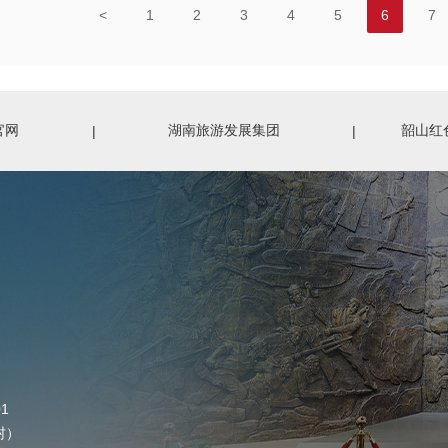
议精神转化为推动工作的强大动力，进一步推进.
<
1
2
3
4
5
6
7
官网
湖南旅游发展集团
韶山红
|
|
1
村）