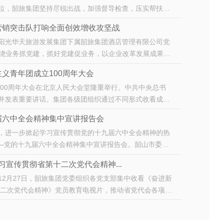
位，韶旅集团坚持尽锐出战，加强督导检查，压实帮扶责
、爱心扶贫等，从贫困户需求入手，从小事、难事入手，
营销突击队打响全面创效增收攻坚战
色引擎”助脱贫强引力韶旅集团党委始终坚持以党建为引领，
阳光华天旅游发展集团下属韶旅集团酒店管理有限公司党
围绕业务抓党建，抓好党建促业务，以企业改革发展成果检
经营全方位深度融合。8月1日，韶旅集团酒店管理有限公司
义青年团成立100周年大会
这支10人突击队队员平均年龄32岁，他们用实际行动勇
100周年大会在北京人民大会堂隆重举行。中共中央总书
并发表重要讲话。集团各级团组织通过不同形式收看成立
讲话。观看庆祝大会直播后，公司青年团员纷纷表示，要
届六中全会精神集中宣讲报告会
机，切实发扬“党有号召，团有行动”的优良传统，筑牢信仰
，进一步掀起学习宣传贯彻党的十九届六中全会精神的热
.
——党的十九届六中全会精神集中宣讲报告会。韶山市委理
讲解员毛敏作宣讲报告。集团领导班子成员，各党支部书
习宣传贯彻省第十二次党代会精神...
外代表人士参加学习。报告会从汲取精神营养，面向未来
2月27日，韶旅集团党委组织各党支部集中收看《奋进新
十二次党代会精神》党员教育电视片，推动省党代会各项决
的学习主题鲜明、内容翔实，具有很强的感染力、感召
将深刻领会大会精神，紧密结合集团工作实际，坚决将会